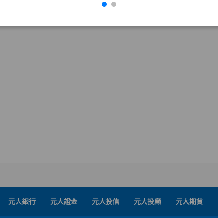
元大銀行
元大證金
元大投信
元大投顧
元大期貨