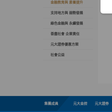
金融教育與 素養提升
支持地方與 弱勢發展
綠色金融與 永續發展
善盡社會 企業責任
元大證券優惠方案
社會公益
集團成員
元大金控
元大證券