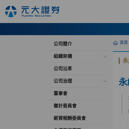
首頁
公司簡介
組織架構
永
公司沿革
永
公司治理
董事會
審計委員會
薪資報酬委員會