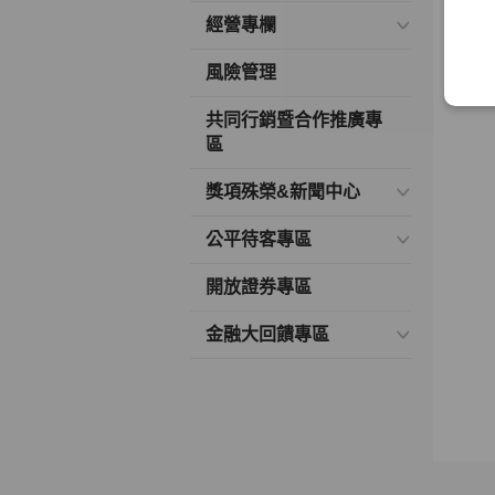
經營專欄
風險管理
共同行銷暨合作推廣專
區
獎項殊榮&新聞中心
公平待客專區
開放證券專區
金融大回饋專區