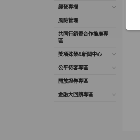
經營專欄
風險管理
共同行銷暨合作推廣專
區
獎項殊榮&新聞中心
公平待客專區
開放證券專區
金融大回饋專區