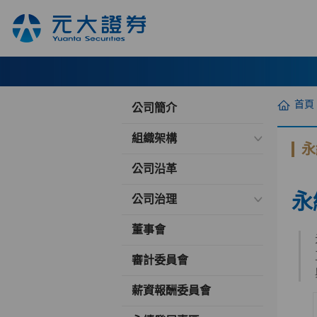
首頁
公司簡介
組織架構
永
公司沿革
永
公司治理
董事會
審計委員會
薪資報酬委員會