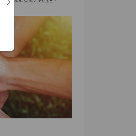
社會朝永續發展之路邁進。