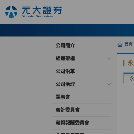
首頁
公司簡介
組織架構
永
公司沿革
公司治理
董事會
審計委員會
薪資報酬委員會