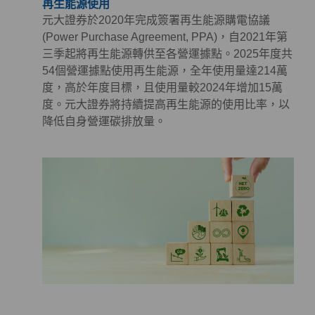
再生能源使用
元大證券於2020年完成簽署再生能源購電協議
(Power Purchase Agreement, PPA)，自2021年第
三季起將再生能源轉供至各營運據點。2025年度共
54個營運據點使用再生能源，全年使用量達214萬
度，高於年度目標，且使用量較2024年增加15萬
度。元大證券將持續提高再生能源的使用比率，以
降低自身營運碳排放量。