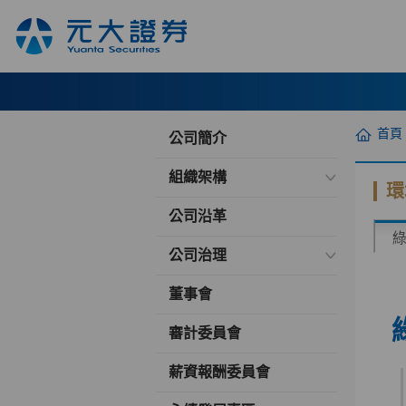
首頁
公司簡介
組織架構
環
公司沿革
公司治理
董事會
審計委員會
薪資報酬委員會