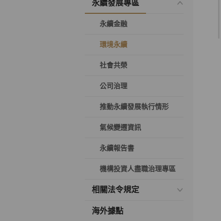
永續發展專區
永續金融
環境永續
社會共榮
公司治理
推動永續發展執行情形
氣候變遷資訊
永續報告書
機構投資人盡職治理專區
相關法令規定
海外據點