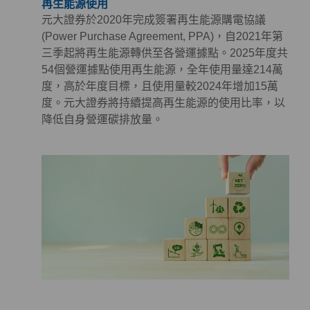
再生能源使用
元大證券於2020年完成簽署再生能源購電協議
(Power Purchase Agreement, PPA)，自2021年第
三季起將再生能源轉供至各營運據點。2025年度共
54個營運據點使用再生能源，全年使用量達214萬
度，高於年度目標，且使用量較2024年增加15萬
度。元大證券將持續提高再生能源的使用比率，以
降低自身營運碳排放量。