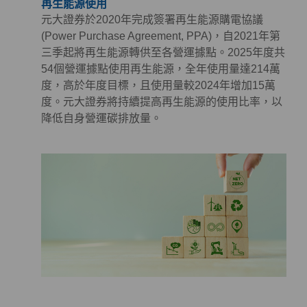
再生能源使用
元大證券於2020年完成簽署再生能源購電協議
(Power Purchase Agreement, PPA)，自2021年第
三季起將再生能源轉供至各營運據點。2025年度共
54個營運據點使用再生能源，全年使用量達214萬
度，高於年度目標，且使用量較2024年增加15萬
度。元大證券將持續提高再生能源的使用比率，以
降低自身營運碳排放量。