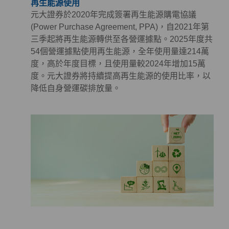
再生能源使用
元大證券於2020年完成簽署再生能源購電協議
(Power Purchase Agreement, PPA)，自2021年第
三季起將再生能源轉供至各營運據點。2025年度共
54個營運據點使用再生能源，全年使用量達214萬
度，高於年度目標，且使用量較2024年增加15萬
度。元大證券將持續提高再生能源的使用比率，以
降低自身營運碳排放量。