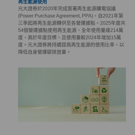
再生能源使用
元大證券於2020年完成簽署再生能源購電協議
(Power Purchase Agreement, PPA)，自2021年第
三季起將再生能源轉供至各營運據點。2025年度共
54個營運據點使用再生能源，全年使用量達214萬
度，高於年度目標，且使用量較2024年增加15萬
度。元大證券將持續提高再生能源的使用比率，以
降低自身營運碳排放量。