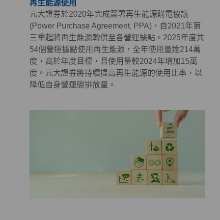
再生能源使用
元大證券於2020年完成簽署再生能源購電協議
(Power Purchase Agreement, PPA)，自2021年第
三季起將再生能源轉供至各營運據點。2025年度共
54個營運據點使用再生能源，全年使用量達214萬
度，高於年度目標，且使用量較2024年增加15萬
度。元大證券將持續提高再生能源的使用比率，以
降低自身營運碳排放量。