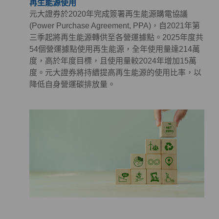
再生能源使用
元大證券於2020年完成簽署再生能源購電協議
(Power Purchase Agreement, PPA)，自2021年第
三季起將再生能源轉供至各營運據點。2025年度共
54個營運據點使用再生能源，全年使用量達214萬
度，高於年度目標，且使用量較2024年增加15萬
度。元大證券將持續提高再生能源的使用比率，以
降低自身營運碳排放量。