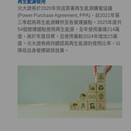
再生能源使用
元大證券於2020年完成簽署再生能源購電協議
(Power Purchase Agreement, PPA)，自2021年第
三季起將再生能源轉供至各營運據點。2025年度共
54個營運據點使用再生能源，全年使用量達214萬
度，高於年度目標，且使用量較2024年增加15萬
度。元大證券將持續提高再生能源的使用比率，以
降低自身營運碳排放量。