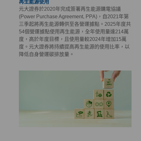
再生能源使用
元大證券於2020年完成簽署再生能源購電協議
(Power Purchase Agreement, PPA)，自2021年第
三季起將再生能源轉供至各營運據點。2025年度共
54個營運據點使用再生能源，全年使用量達214萬
度，高於年度目標，且使用量較2024年增加15萬
度。元大證券將持續提高再生能源的使用比率，以
降低自身營運碳排放量。