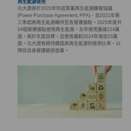
再生能源使用
元大證券於2020年完成簽署再生能源購電協議
(Power Purchase Agreement, PPA)，自2021年第
三季起將再生能源轉供至各營運據點。2025年度共
54個營運據點使用再生能源，全年使用量達214萬
度，高於年度目標，且使用量較2024年增加15萬
度。元大證券將持續提高再生能源的使用比率，以
降低自身營運碳排放量。