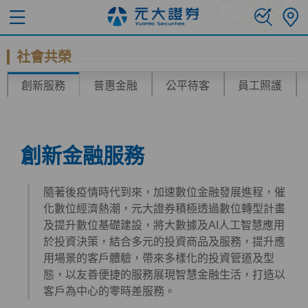
社會共榮
創新服務
普惠金融
公平待客
員工照護
創新金融服務
隨著後疫情時代到來，加速數位金融發展進程，催
化數位經濟熱潮，元大證券積極透過數位轉型計畫
及提升數位基礎建設，將大數據及AI人工智慧應用
於投資決策，結合多元的投資商品及服務，提升應
用場景的客戶體驗，帶來多樣化的投資管道及型
態，以友善便捷的服務展現智慧金融生活，打造以
客戶為中心的零時差服務。