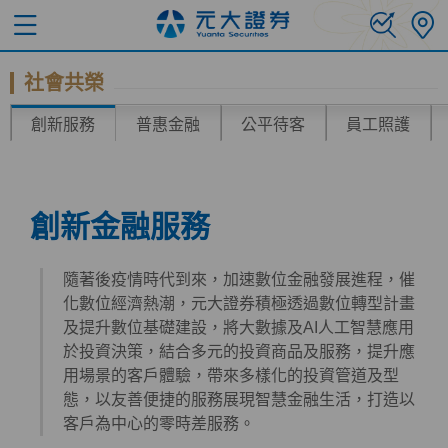
社會共榮
創新服務
普惠金融
公平待客
員工照護
創新金融服務
隨著後疫情時代到來，加速數位金融發展進程，催
化數位經濟熱潮，元大證券積極透過數位轉型計畫
及提升數位基礎建設，將大數據及AI人工智慧應用
於投資決策，結合多元的投資商品及服務，提升應
用場景的客戶體驗，帶來多樣化的投資管道及型
態，以友善便捷的服務展現智慧金融生活，打造以
客戶為中心的零時差服務。