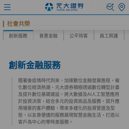
社會共榮
創新服務
普惠金融
公平待客
員工照護
創新金融服務
隨著後疫情時代到來，加速數位金融發展進程，催
化數位經濟熱潮，元大證券積極透過數位轉型計畫
及提升數位基礎建設，將大數據及AI人工智慧應用
於投資決策，結合多元的投資商品及服務，提升應
用場景的客戶體驗，帶來多樣化的投資管道及型
態，以友善便捷的服務展現智慧金融生活，打造以
客戶為中心的零時差服務。