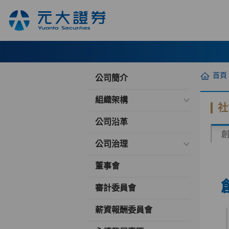
首頁
公司簡介
組織架構
社
公司沿革
公司治理
董事會
審計委員會
薪資報酬委員會