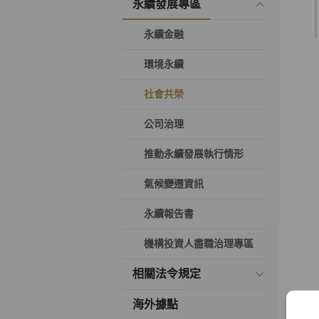
永續發展專區
永續金融
環境永續
社會共榮
公司治理
推動永續發展執行情形
氣候變遷資訊
永續報告書
機構投資人盡職治理專區
相關法令規定
海外據點