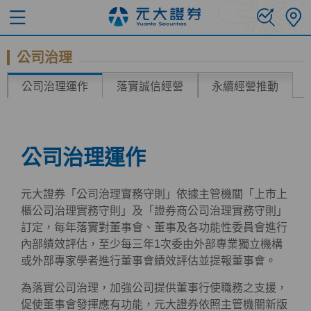
公司治理
公司治理運作
落實誠信經營
永續經營推動
公司治理運作
元大證券「公司治理實務守則」依據主管機關「上市上
櫃公司治理實務守則」及「證券商公司治理實務守則」
訂定，每年落實對董事會、董事及各功能性委員會進行
內部績效評估，至少每三年1次委由外部專業獨立機構
或外部專家學者進行董事會績效評估並提報董事會。
為落實公司治理，加強公司提供董事行使職務之支援，
促使董事會發揮應有功能，元大證券依照主管機關新版