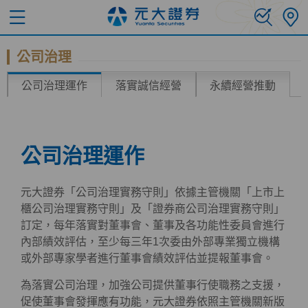
公司治理
公司治理運作
落實誠信經營
永續經營推動
公司治理運作
元大證券「公司治理實務守則」依據主管機關「上市上
櫃公司治理實務守則」及「證券商公司治理實務守則」
訂定，每年落實對董事會、董事及各功能性委員會進行
內部績效評估，至少每三年1次委由外部專業獨立機構
或外部專家學者進行董事會績效評估並提報董事會。
為落實公司治理，加強公司提供董事行使職務之支援，
促使董事會發揮應有功能，元大證券依照主管機關新版