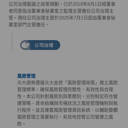
公司治理藍圖之政策規劃，已於2019年6月1日經董事
會同意指派董事會秘書室之監理主管擔任公司治理主
管。現任公司治理主管於2025年7月1日起由董事會秘
書室部門主管擔任。
風險管理
元大證券遵循元大金控「風險管理政策」建立風險
管理標準，確保風險管理完整性、有效性與合理
性。本公司針對風險別與業務別，分別制定符合營
運策略、資本結構與市場狀況之風險管理機制與執
行程序，並且建置風險管理資訊系統，以輔助整體
風險管理之落實執行，有效地控管公司營運之風
險。