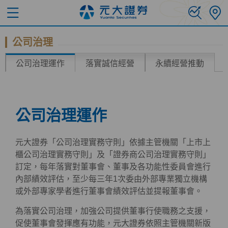
公司治理
公司治理運作
落實誠信經營
永續經營推動
公司治理運作
元大證券「公司治理實務守則」依據主管機關「上市上
櫃公司治理實務守則」及「證券商公司治理實務守則」
訂定，每年落實對董事會、董事及各功能性委員會進行
內部績效評估，至少每三年1次委由外部專業獨立機構
或外部專家學者進行董事會績效評估並提報董事會。
為落實公司治理，加強公司提供董事行使職務之支援，
促使董事會發揮應有功能，元大證券依照主管機關新版