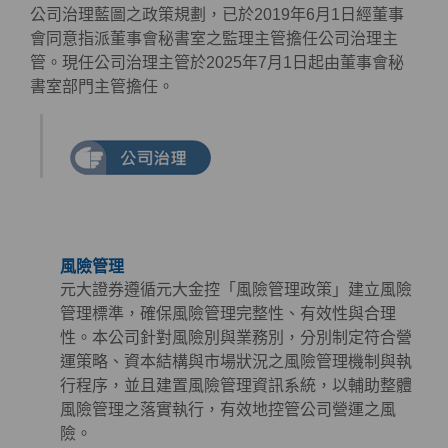
公司治理藍圖之政策規劃，已於2019年6月1日經董事
會同意指派董事會秘書室之監理主管擔任公司治理主
管。現任公司治理主管於2025年7月1日起由董事會秘
書室部門主管擔任。
風險管理
元大證券遵循元大金控「風險管理政策」建立風險
管理標準，確保風險管理完整性、有效性與合理
性。本公司針對風險別與業務別，分別制定符合營
運策略、資本結構與市場狀況之風險管理機制與執
行程序，並且建置風險管理資訊系統，以輔助整體
風險管理之落實執行，有效地控管公司營運之風
險。