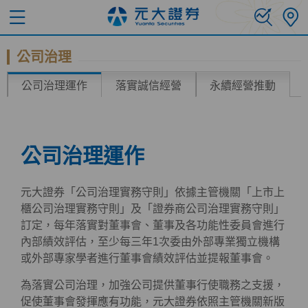
公司治理
公司治理運作
落實誠信經營
永續經營推動
公司治理運作
元大證券「公司治理實務守則」依據主管機關「上市上
櫃公司治理實務守則」及「證券商公司治理實務守則」
訂定，每年落實對董事會、董事及各功能性委員會進行
內部績效評估，至少每三年1次委由外部專業獨立機構
或外部專家學者進行董事會績效評估並提報董事會。
為落實公司治理，加強公司提供董事行使職務之支援，
促使董事會發揮應有功能，元大證券依照主管機關新版