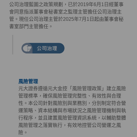
公司治理藍圖之政策規劃，已於2019年6月1日經董事
會同意指派董事會秘書室之監理主管擔任公司治理主
管。現任公司治理主管於2025年7月1日起由董事會秘
書室部門主管擔任。
風險管理
元大證券遵循元大金控「風險管理政策」建立風險
管理標準，確保風險管理完整性、有效性與合理
性。本公司針對風險別與業務別，分別制定符合營
運策略、資本結構與市場狀況之風險管理機制與執
行程序，並且建置風險管理資訊系統，以輔助整體
風險管理之落實執行，有效地控管公司營運之風
險。