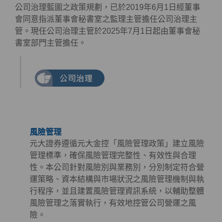
公司治理藍圖之政策規劃，已於2019年6月1日經董事
會同意指派董事會秘書室之監理主管擔任公司治理主
管。現任公司治理主管於2025年7月1日起由董事會秘
書室部門主管擔任。
風險管理
元大證券遵循元大金控「風險管理政策」建立風險
管理標準，確保風險管理完整性、有效性與合理
性。本公司針對風險別與業務別，分別制定符合營
運策略、資本結構與市場狀況之風險管理機制與執
行程序，並且建置風險管理資訊系統，以輔助整體
風險管理之落實執行，有效地控管公司營運之風
險。