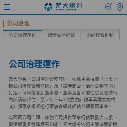
公司治理
公司治理運作
落實誠信經營
永續經營推動
公司治理運作
元大證券「公司治理實務守則」依據主管機關「上市上
櫃公司治理實務守則」及「證券商公司治理實務守則」
訂定，每年落實對董事會、董事及各功能性委員會進行
內部績效評估，至少每三年1次委由外部專業獨立機構
或外部專家學者進行董事會績效評估並提報董事會。
為落實公司治理，加強公司提供董事行使職務之支援，
促使董事會發揮應有功能，元大證券依照主管機關新版