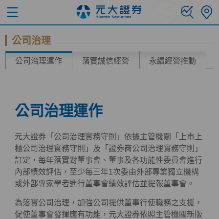
公司治理
公司治理運作
落實誠信經營
永續經營推動
公司治理運作
元大證券「公司治理實務守則」依據主管機關「上市上
櫃公司治理實務守則」及「證券商公司治理實務守則」
訂定，每年落實對董事會、董事及各功能性委員會進行
內部績效評估，至少每三年1次委由外部專業獨立機構
或外部專家學者進行董事會績效評估並提報董事會。
為落實公司治理，加強公司提供董事行使職務之支援，
促使董事會發揮應有功能，元大證券依照主管機關新版