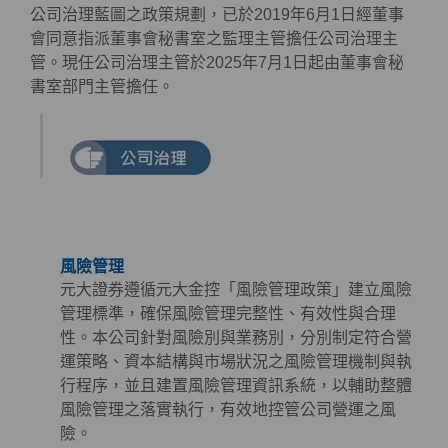
公司治理藍圖之政策規劃，已於2019年6月1日經董事
會同意指派董事會秘書室之監理主管擔任公司治理主
管。現任公司治理主管於2025年7月1日起由董事會秘
書室部門主管擔任。
風險管理
元大證券遵循元大金控「風險管理政策」建立風險
管理標準，確保風險管理完整性、有效性與合理
性。本公司針對風險別與業務別，分別制定符合營
運策略、資本結構與市場狀況之風險管理機制與執
行程序，並且建置風險管理資訊系統，以輔助整體
風險管理之落實執行，有效地控管公司營運之風
險。