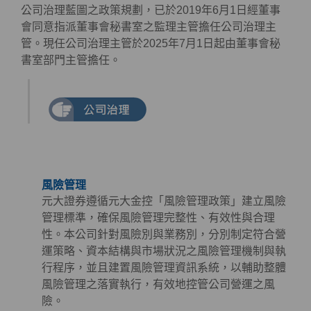
公司治理藍圖之政策規劃，已於2019年6月1日經董事
會同意指派董事會秘書室之監理主管擔任公司治理主
管。現任公司治理主管於2025年7月1日起由董事會秘
書室部門主管擔任。
風險管理
元大證券遵循元大金控「風險管理政策」建立風險
管理標準，確保風險管理完整性、有效性與合理
性。本公司針對風險別與業務別，分別制定符合營
運策略、資本結構與市場狀況之風險管理機制與執
行程序，並且建置風險管理資訊系統，以輔助整體
風險管理之落實執行，有效地控管公司營運之風
險。