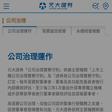
公司治理
公司治理運作
落實誠信經營
永續經營推動
公司治理運作
元大證券「公司治理實務守則」依據主管機關「上市上
櫃公司治理實務守則」及「證券商公司治理實務守則」
訂定，每年落實對董事會、董事及各功能性委員會進行
內部績效評估，至少每三年1次委由外部專業獨立機構
或外部專家學者進行董事會績效評估並提報董事會。
為落實公司治理，加強公司提供董事行使職務之支援，
促使董事會發揮應有功能，元大證券依照主管機關新版