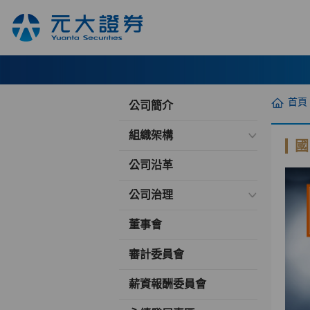
首頁
公司簡介
組織架構
國
公司沿革
公司治理
董事會
審計委員會
薪資報酬委員會