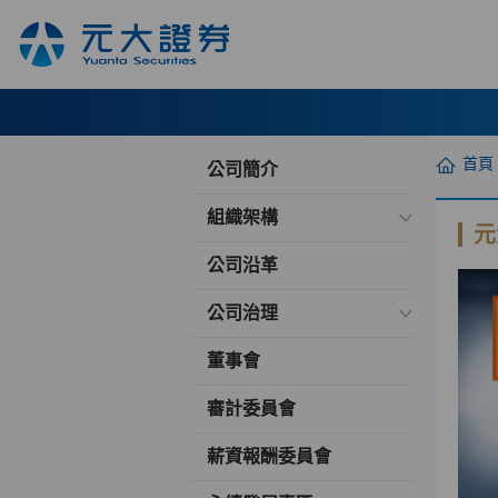
首頁
公司簡介
組織架構
元
公司沿革
公司治理
董事會
審計委員會
薪資報酬委員會