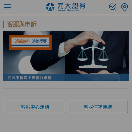
客服與申訴
客服中心連結
客服信箱連結