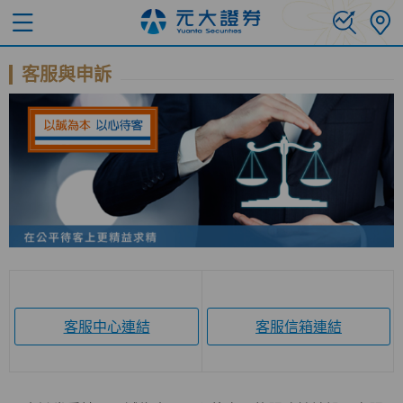
客服與申訴
客服中心連結
客服信箱連結