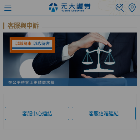
客服與申訴
客服中心連結
客服信箱連結