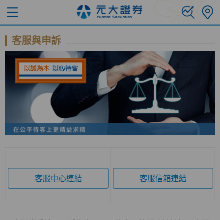
客服與申訴
客服中心連結
客服信箱連結