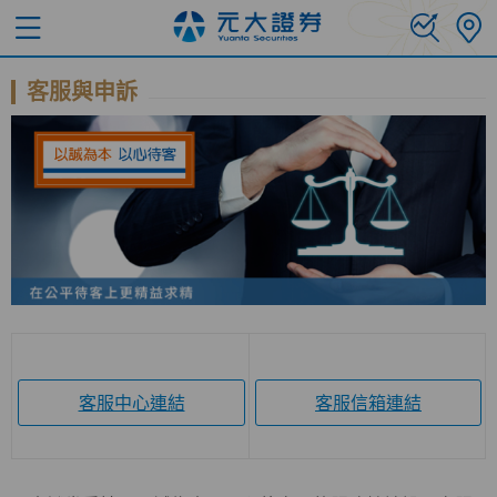
客服與申訴
客服中心連結
客服信箱連結