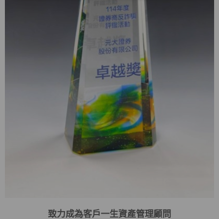
致力成為客戶一生資產管理顧問