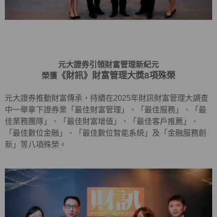
元大證券引領財富管理新紀元
《財訊》財富管理大獎8項殊榮
榮獲
元大證券推動財富傳承，持續在2025年財訊財富管理大調查
中一舉拿下證券業「最佳財富管理」、「最佳服務」、「最
佳業務團隊」、「最佳財富增值」、「最佳客戶推薦」、
「最佳數位金融」、「最佳數位智能系統」及「金融服務創
新」等八項殊榮。