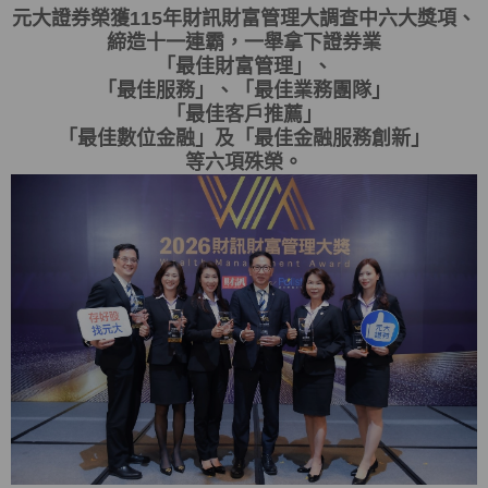
元大證券榮獲115年財訊財富管理大調查中六大獎項、
締造十一連霸，一舉拿下證券業
「最佳財富管理」、
「最佳服務」、「最佳業務團隊」
「最佳客戶推薦」
「最佳數位金融」及「最佳金融服務創新」
等六項殊榮。