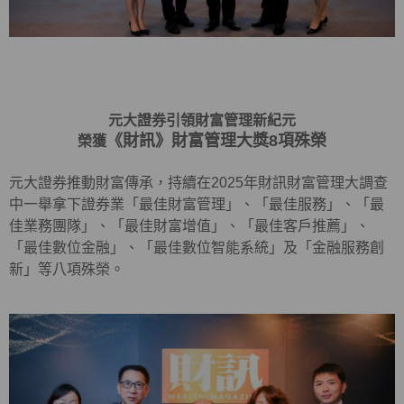
元大證券引領財富管理新紀元
《財訊》財富管理大獎8項殊榮
榮獲
元大證券推動財富傳承，持續在2025年財訊財富管理大調查
中一舉拿下證券業「最佳財富管理」、「最佳服務」、「最
佳業務團隊」、「最佳財富增值」、「最佳客戶推薦」、
「最佳數位金融」、「最佳數位智能系統」及「金融服務創
新」等八項殊榮。