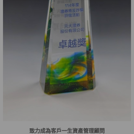
致力成為客戶一生資產管理顧問