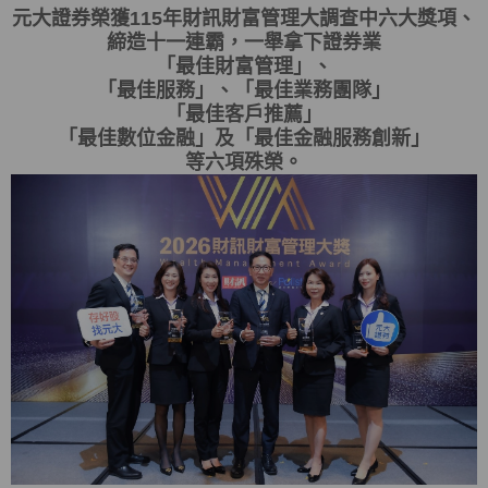
元大證券榮獲115年財訊財富管理大調查中六大獎項、
締造十一連霸，一舉拿下證券業
「最佳財富管理」、
「最佳服務」、「最佳業務團隊」
「最佳客戶推薦」
「最佳數位金融」及「最佳金融服務創新」
等六項殊榮。