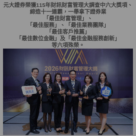
元大證券榮獲115年財訊財富管理大調查中六大獎項、
締造十一連霸，一舉拿下證券業
「最佳財富管理」、
「最佳服務」、「最佳業務團隊」
「最佳客戶推薦」
「最佳數位金融」及「最佳金融服務創新」
等六項殊榮。