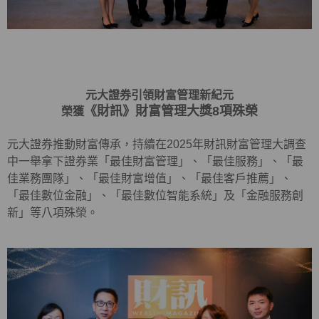
元大證券引領財富管理新紀元
《財訊》財富管理大獎8項殊榮
榮獲
元大證券推動財富傳承，持續在2025年財訊財富管理大調查
中一舉拿下證券業「最佳財富管理」、「最佳服務」、「最
佳業務團隊」、「最佳財富增值」、「最佳客戶推薦」、
「最佳數位金融」、「最佳數位智能系統」及「金融服務創
新」等八項殊榮。