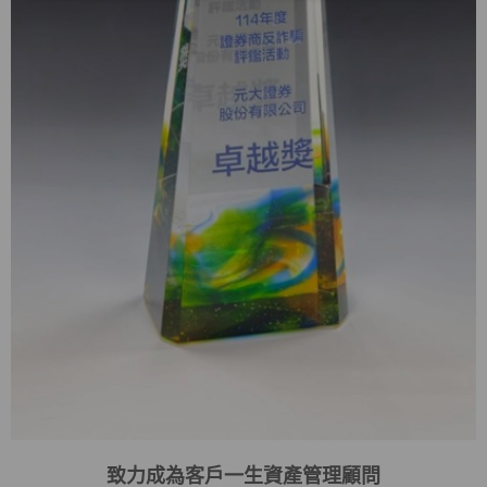
致力成為客戶一生資產管理顧問