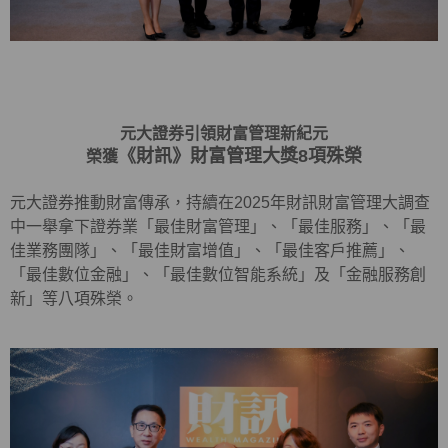
元大證券引領財富管理新紀元
《財訊》財富管理大獎8項殊榮
榮獲
元大證券推動財富傳承，持續在2025年財訊財富管理大調查
中一舉拿下證券業「最佳財富管理」、「最佳服務」、「最
佳業務團隊」、「最佳財富增值」、「最佳客戶推薦」、
「最佳數位金融」、「最佳數位智能系統」及「金融服務創
新」等八項殊榮。