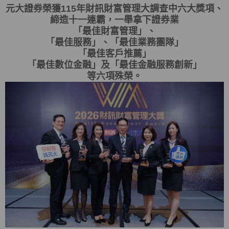
元大證券榮獲115年財訊財富管理大調查中六大獎項、
締造十一連霸，一舉拿下證券業
「最佳財富管理」、
「最佳服務」、「最佳業務團隊」
「最佳客戶推薦」
「最佳數位金融」及「最佳金融服務創新」
等六項殊榮。