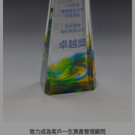
致力成為客戶一生資產管理顧問