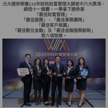
元大證券榮獲115年財訊財富管理大調查中六大獎項、
締造十一連霸，一舉拿下證券業
「最佳財富管理」、
「最佳服務」、「最佳業務團隊」
「最佳客戶推薦」
「最佳數位金融」及「最佳金融服務創新」
等六項殊榮。