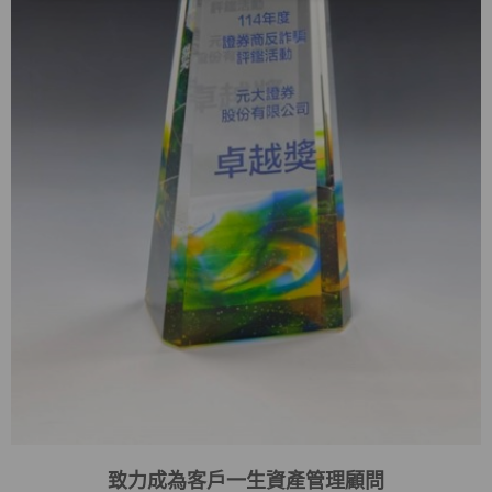
致力成為客戶一生資產管理顧問