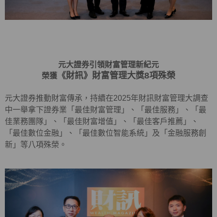
元大證券引領財富管理新紀元
《財訊》財富管理大獎8項殊榮
榮獲
元大證券推動財富傳承，持續在2025年財訊財富管理大調查
中一舉拿下證券業「最佳財富管理」、「最佳服務」、「最
佳業務團隊」、「最佳財富增值」、「最佳客戶推薦」、
「最佳數位金融」、「最佳數位智能系統」及「金融服務創
新」等八項殊榮。