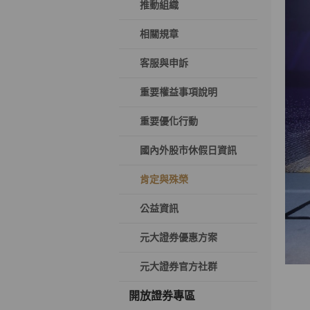
推動組織
相關規章
客服與申訴
重要權益事項說明
重要優化行動
國內外股市休假日資訊
肯定與殊榮
公益資訊
元大證券優惠方案
元大證券官方社群
開放證券專區