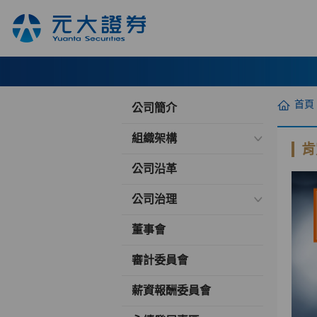
首頁
公司簡介
組織架構
肯
公司沿革
公司治理
董事會
審計委員會
薪資報酬委員會