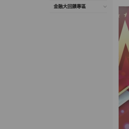
金融大回饋專區