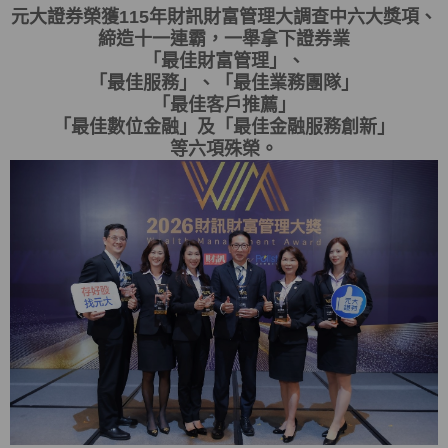
元大證券榮獲115年財訊財富管理大調查中六大獎項、
締造十一連霸，一舉拿下證券業
「最佳財富管理」、
「最佳服務」、「最佳業務團隊」
「最佳客戶推薦」
「最佳數位金融」及「最佳金融服務創新」
等六項殊榮。