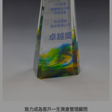
致力成為客戶一生資產管理顧問