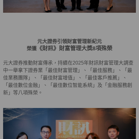
元大證券引領財富管理新紀元
《財訊》財富管理大獎8項殊榮
榮獲
元大證券推動財富傳承，持續在2025年財訊財富管理大調查
中一舉拿下證券業「最佳財富管理」、「最佳服務」、「最
佳業務團隊」、「最佳財富增值」、「最佳客戶推薦」、
「最佳數位金融」、「最佳數位智能系統」及「金融服務創
新」等八項殊榮。