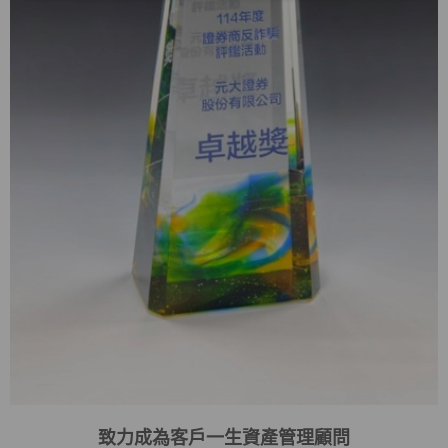
致力成為客戶一生資產管理顧問