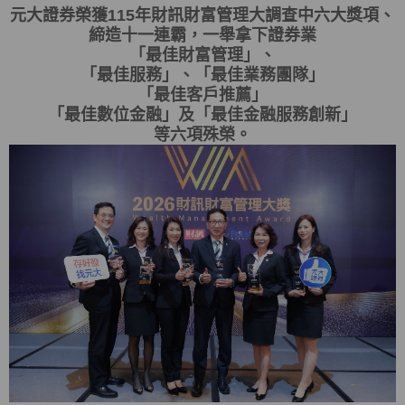
元大證券榮獲115年財訊財富管理大調查中六大獎項、
締造十一連霸，一舉拿下證券業
「最佳財富管理」、
「最佳服務」、「最佳業務團隊」
「最佳客戶推薦」
「最佳數位金融」及「最佳金融服務創新」
等六項殊榮。