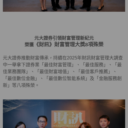
元大證券引領財富管理新紀元
《財訊》財富管理大獎8項殊榮
榮獲
元大證券推動財富傳承，持續在2025年財訊財富管理大調查
中一舉拿下證券業「最佳財富管理」、「最佳服務」、「最
佳業務團隊」、「最佳財富增值」、「最佳客戶推薦」、
「最佳數位金融」、「最佳數位智能系統」及「金融服務創
新」等八項殊榮。