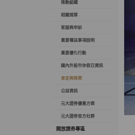
推動組織
相關規章
客服與申訴
重要權益事項說明
重要優化行動
國內外股市休假日資訊
肯定與殊榮
公益資訊
元大證券優惠方案
元大證券官方社群
開放證券專區