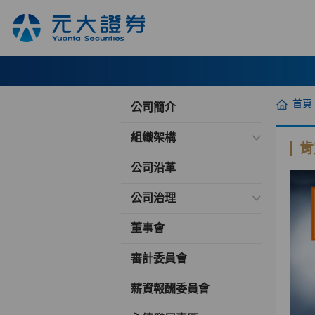
首頁
公司簡介
組織架構
肯
公司沿革
公司治理
董事會
審計委員會
薪資報酬委員會