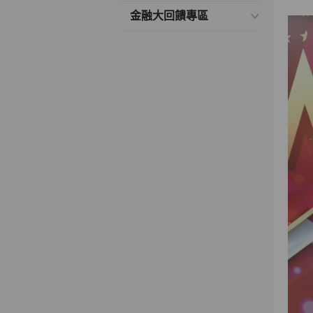
金融大回饋專區