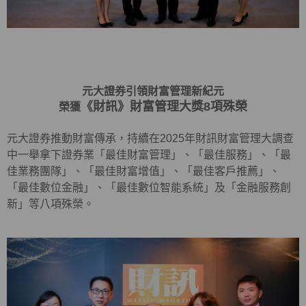
元大證券引領財富管理新紀元
《財訊》財富管理大獎8項殊榮
榮獲
元大證券推動財富傳承，持續在2025年財訊財富管理大調查
中一舉拿下證券業「最佳財富管理」、「最佳服務」、「最
佳業務團隊」、「最佳財富增值」、「最佳客戶推薦」、
「最佳數位金融」、「最佳數位智能系統」及「金融服務創
新」等八項殊榮。