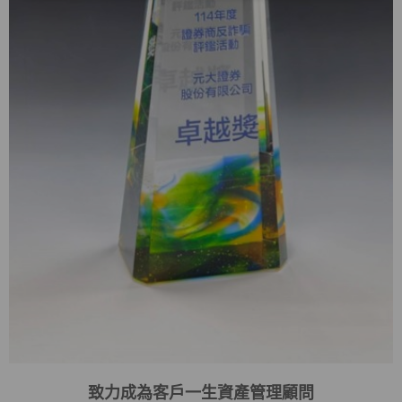
致力成為客戶一生資產管理顧問