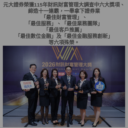
元大證券榮獲115年財訊財富管理大調查中六大獎項、
締造十一連霸，一舉拿下證券業
「最佳財富管理」、
「最佳服務」、「最佳業務團隊」
「最佳客戶推薦」
「最佳數位金融」及「最佳金融服務創新」
等六項殊榮。