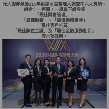
元大證券榮獲115年財訊財富管理大調查中六大獎項、
締造十一連霸，一舉拿下證券業
「最佳財富管理」、
「最佳服務」、「最佳業務團隊」
「最佳客戶推薦」
「最佳數位金融」及「最佳金融服務創新」
等六項殊榮。