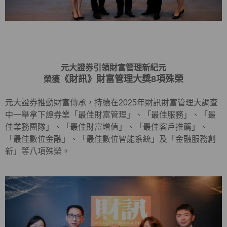
元大證券引領財富管理新紀元
《財訊》財富管理大獎8項殊榮
榮獲
元大證券推動財富傳承，持續在2025年財訊財富管理大調查
中一舉拿下證券業「最佳財富管理」、「最佳服務」、「最
佳業務團隊」、「最佳財富增值」、「最佳客戶推薦」、
「最佳數位金融」、「最佳數位智能系統」及「金融服務創
新」等八項殊榮。