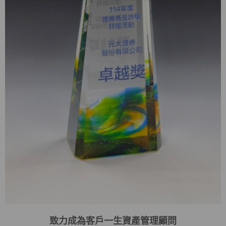
致力成為客戶一生資產管理顧問