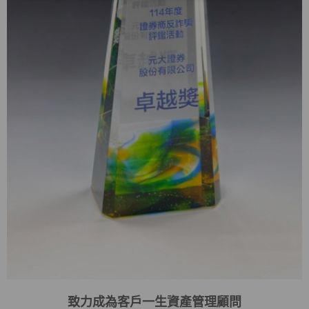
致力成為客戶一生資產管理顧問