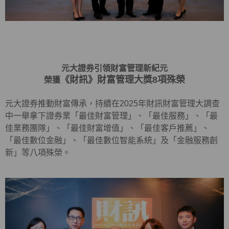
元大證券引領財富管理新紀元
《財訊》財富管理大獎8項殊榮
榮獲
元大證券推動財富傳承，持續在2025年財訊財富管理大調查
中一舉拿下證券業「最佳財富管理」、「最佳服務」、「最
佳業務團隊」、「最佳財富增值」、「最佳客戶推薦」、
「最佳數位金融」、「最佳數位智能系統」及「金融服務創
新」等八項殊榮。