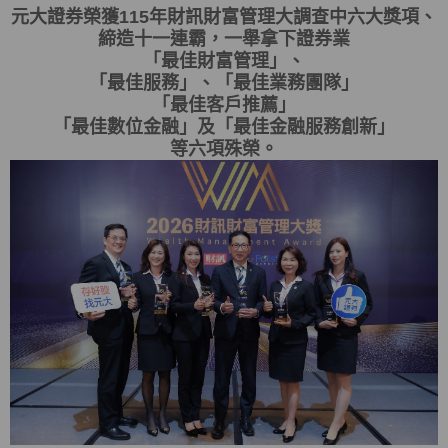
元大證券榮獲115年財訊財富管理大調查中六大獎項、
締造十一連霸，一舉拿下證券業
「最佳財富管理」、
「最佳服務」、「最佳業務團隊」
「最佳客戶推薦」
「最佳數位金融」及「最佳金融服務創新」
等六項殊榮。