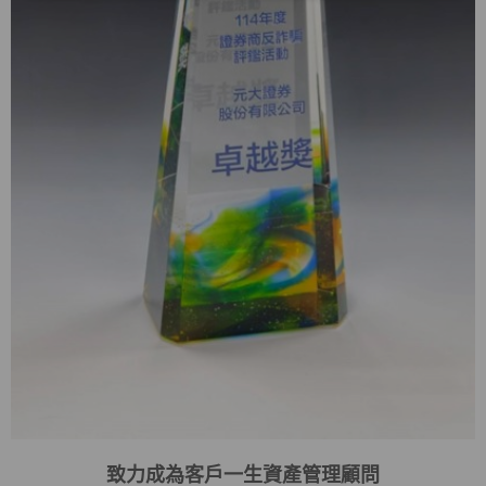
致力成為客戶一生資產管理顧問