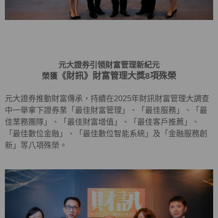
元大證券引領財富管理新紀元
《財訊》財富管理大獎8項殊榮
榮獲
元大證券推動財富傳承，持續在2025年財訊財富管理大調查
中一舉拿下證券業「最佳財富管理」、「最佳服務」、「最
佳業務團隊」、「最佳財富增值」、「最佳客戶推薦」、
「最佳數位金融」、「最佳數位智能系統」及「金融服務創
新」等八項殊榮。