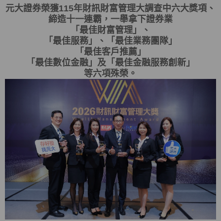
元大證券榮獲115年財訊財富管理大調查中六大獎項、
締造十一連霸，一舉拿下證券業
「最佳財富管理」、
「最佳服務」、「最佳業務團隊」
「最佳客戶推薦」
「最佳數位金融」及「最佳金融服務創新」
等六項殊榮。