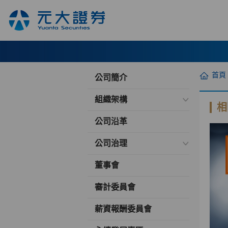
首頁
公司簡介
組織架構
相
公司沿革
公司治理
董事會
審計委員會
薪資報酬委員會