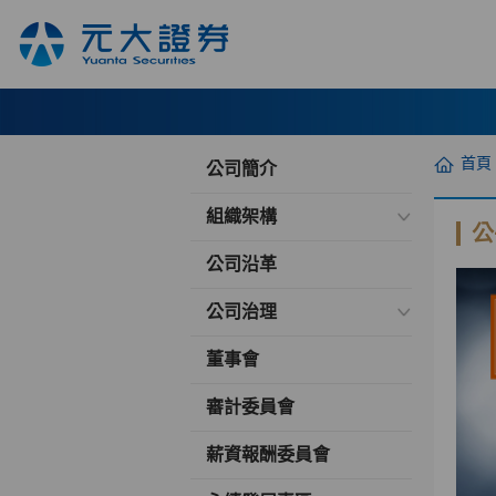
首頁
公司簡介
組織架構
公
公司沿革
公司治理
董事會
審計委員會
薪資報酬委員會