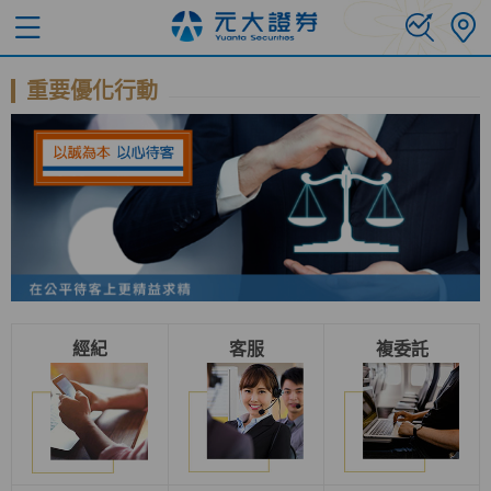
重要優化行動
經紀
客服
複委託