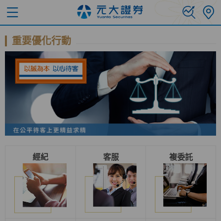
重要優化行動
經紀
客服
複委託